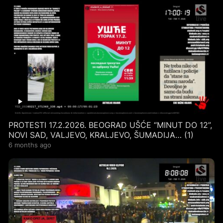
PROTESTI 17.2.2026. BEOGRAD UŠĆE “MINUT DO 12”,
NOVI SAD, VALJEVO, KRALJEVO, ŠUMADIJA… (1)
6 months ago