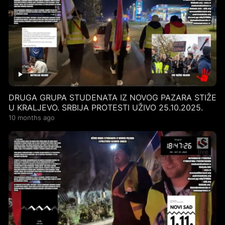
DRUGA GRUPA STUDENATA IZ NOVOG PAZARA STIŽE
U KRALJEVO. SRBIJA PROTESTI UŽIVO 25.10.2025.
10 months ago