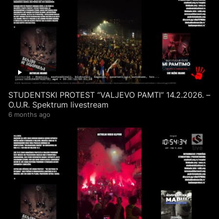
STUDENTSKI PROTEST “VALJEVO PAMTI” 14.2.2026. –
O.U.R. Spektrum livestream
6 months ago