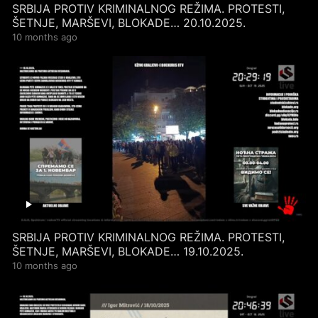
SRBIJA PROTIV KRIMINALNOG REŽIMA. PROTESTI,
ŠETNJE, MARŠEVI, BLOKADE… 20.10.2025.
10 months ago
SRBIJA PROTIV KRIMINALNOG REŽIMA. PROTESTI,
ŠETNJE, MARŠEVI, BLOKADE… 19.10.2025.
10 months ago