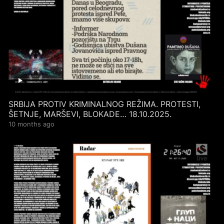
SRBIJA PROTIV KRIMINALNOG REŽIMA. PROTESTI,
ŠETNJE, MARŠEVI, BLOKADE… 18.10.2025.
10 months ago