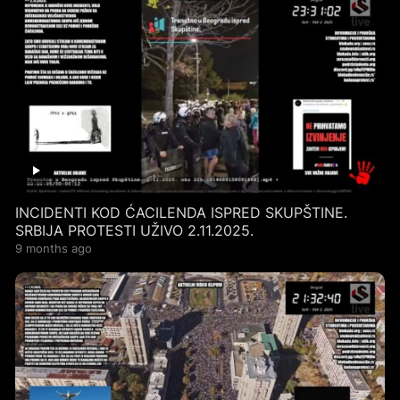
INCIDENTI KOD ĆACILENDA ISPRED SKUPŠTINE.
SRBIJA PROTESTI UŽIVO 2.11.2025.
9 months ago