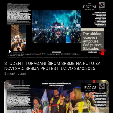
STUDENTI I GRAĐANI ŠIROM SRBIJE NA PUTU ZA
NOVI SAD. SRBIJA PROTESTI UŽIVO 29.10.2025.
9 months ago