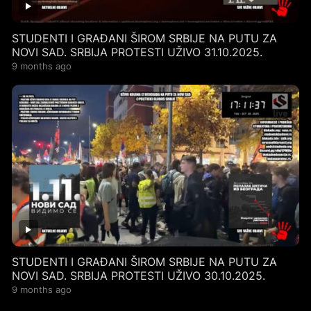
STUDENTI I GRAĐANI ŠIROM SRBIJE NA PUTU ZA
NOVI SAD. SRBIJA PROTESTI UŽIVO 31.10.2025.
9 months ago
STUDENTI I GRAĐANI ŠIROM SRBIJE NA PUTU ZA
NOVI SAD. SRBIJA PROTESTI UŽIVO 30.10.2025.
9 months ago