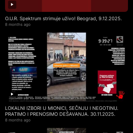
O.U.R. Spektrum strimuje uživo! Beograd, 9.12.2025.
8 months ago
LOKALNI IZBORI U MIONICI, SEČNJU I NEGOTINU.
PRATIMO I PRENOSIMO DEŠAVANJA. 30.11.2025.
8 months ago