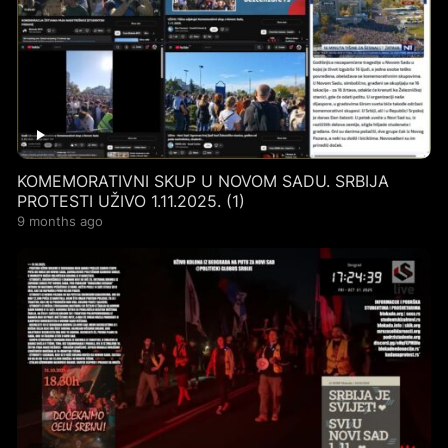
KOMEMORATIVNI SKUP U NOVOM SADU. SRBIJA
PROTESTI UŽIVO 1.11.2025. (1)
9 months ago