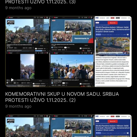
PROTESTI UŽIVO 1.11.2025. (3)
9 months ago
KOMEMORATIVNI SKUP U NOVOM SADU. SRBIJA
PROTESTI UŽIVO 1.11.2025. (2)
9 months ago