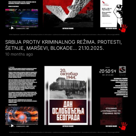
SRBIJA PROTIV KRIMINALNOG REŽIMA. PROTESTI,
ŠETNJE, MARŠEVI, BLOKADE… 21.10.2025.
10 months ago