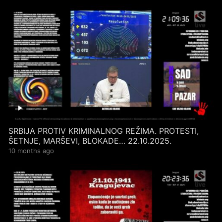
SRBIJA PROTIV KRIMINALNOG REŽIMA. PROTESTI,
ŠETNJE, MARŠEVI, BLOKADE… 22.10.2025.
10 months ago