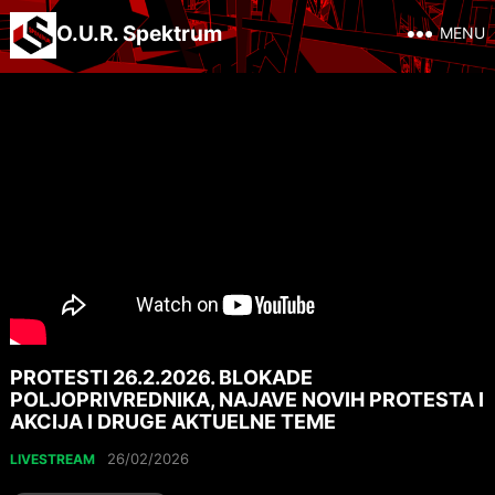
O.U.R. Spektrum
MENU
PROTESTI 26.2.2026. BLOKADE
POLJOPRIVREDNIKA, NAJAVE NOVIH PROTESTA I
AKCIJA I DRUGE AKTUELNE TEME
26/02/2026
LIVESTREAM