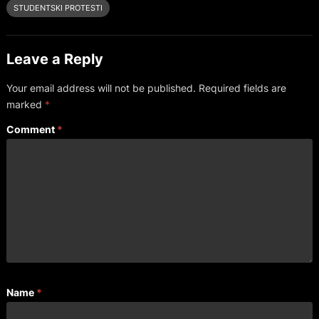
STUDENTSKI PROTESTI
Leave a Reply
Your email address will not be published.
Required fields are
marked
*
Comment
*
Name
*