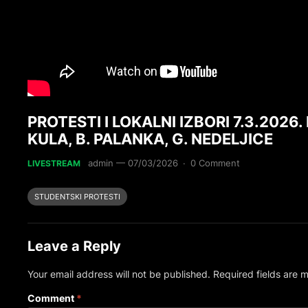
PROTESTI I LOKALNI IZBORI 7.3.2026
KULA, B. PALANKA, G. NEDELJICE
admin
—
07/03/2026
·
0 Comment
LIVESTREAM
STUDENTSKI PROTESTI
Leave a Reply
Your email address will not be published.
Required fields are
Comment
*